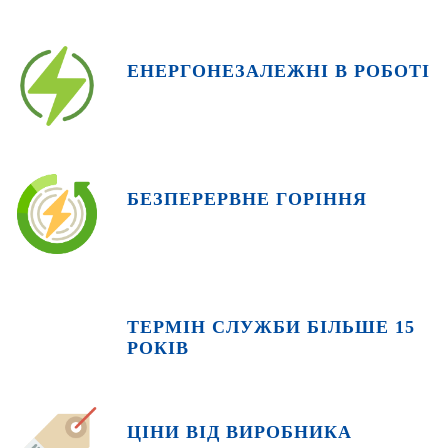
ЕНЕРГОНЕЗАЛЕЖНІ В РОБОТІ
БЕЗПЕРЕРВНЕ ГОРІННЯ
ТЕРМІН СЛУЖБИ БІЛЬШЕ 15
РОКІВ
ЦІНИ ВІД ВИРОБНИКА