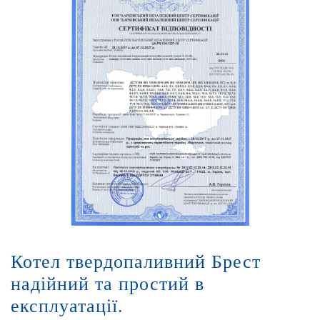
Котел твердопаливний Брест
надійний та простий в
експлуатації.