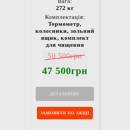
Вага:
272 кг
Комплектація:
Термометр,
колосники, зольний
ящик, комплект
для чищення
50 500грн
47 500грн
ДЕТАЛЬНІШЕ
ЗАМОВИТИ ПО АКЦІЇ