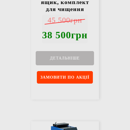
ящик, комплект
для чищення
45 500грн
38 500грн
ДЕТАЛЬНІШЕ
ЗАМОВИТИ ПО АКЦІЇ