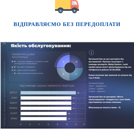
ВІДПРАВЛЯЄМО БЕЗ ПЕРЕДОПЛАТИ