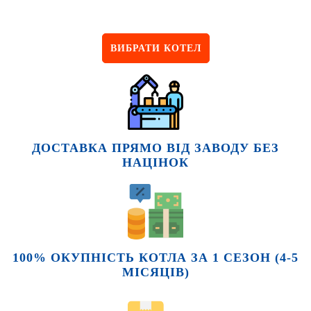
ВИБРАТИ КОТЕЛ
ДОСТАВКА ПРЯМО ВІД ЗАВОДУ БЕЗ
НАЦІНОК
100% ОКУПНІСТЬ КОТЛА ЗА 1 СЕЗОН (4-5
МІСЯЦІВ)