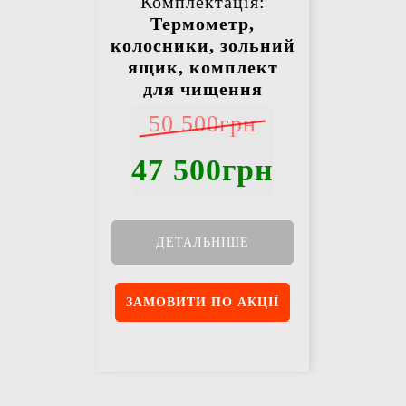
Комплектація:
Термометр,
колосники, зольний
ящик, комплект
для чищення
50 500грн
47 500грн
ДЕТАЛЬНІШЕ
ЗАМОВИТИ ПО АКЦІЇ