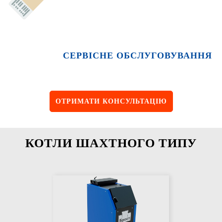
СЕРВІСНЕ ОБСЛУГОВУВАННЯ
ОТРИМАТИ КОНСУЛЬТАЦІЮ
КОТЛИ ШАХТНОГО ТИПУ