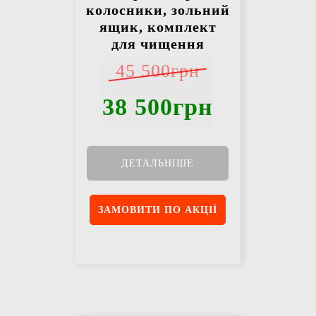
колосники, зольний
ящик, комплект
для чищення
45 500грн
38 500грн
ДЕТАЛЬНІШЕ
ЗАМОВИТИ ПО АКЦІЇ