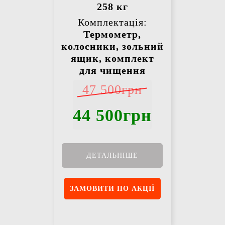
258 кг
Комплектація:
Термометр,
колосники, зольний
ящик, комплект
для чищення
47 500грн
44 500грн
ДЕТАЛЬНІШЕ
ЗАМОВИТИ ПО АКЦІЇ