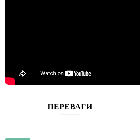
ПЕРЕВАГИ