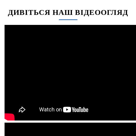
ДИВІТЬСЯ НАШ ВІДЕООГЛЯД