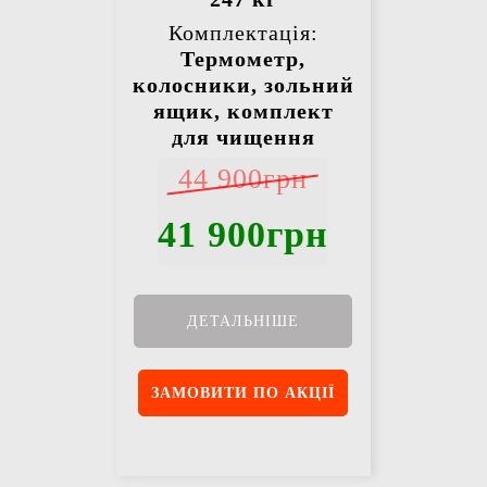
Комплектація:
Термометр,
колосники, зольний
ящик, комплект
для чищення
44 900грн
41 900грн
ДЕТАЛЬНІШЕ
ЗАМОВИТИ ПО АКЦІЇ