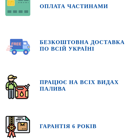
ОПЛАТА ЧАСТИНАМИ
БЕЗКОШТОВНА ДОСТАВКА
ПО ВСІЙ УКРАЇНІ
ПРАЦЮЄ НА ВСІХ ВИДАХ
ПАЛИВА
ГАРАНТІЯ 6 РОКІВ