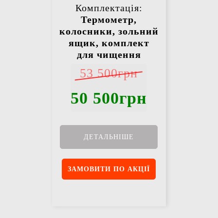
Комплектація:
Термометр,
колосники, зольний
ящик, комплект
для чищення
53 500грн
50 500грн
ДЕТАЛЬНІШЕ
ЗАМОВИТИ ПО АКЦІЇ