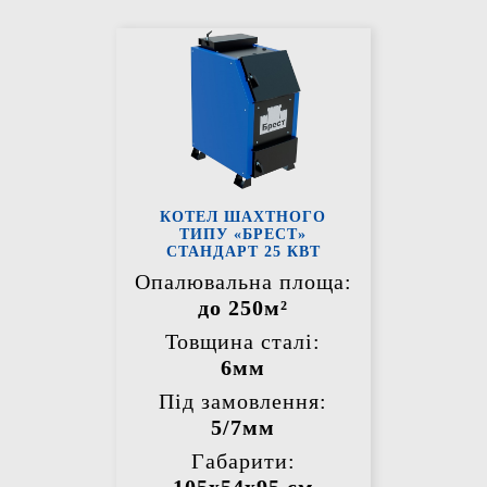
КОТЕЛ ШАХТНОГО
ТИПУ «БРЕСТ»
СТАНДАРТ 25 КВТ
Опалювальна площа:
до 250м²
Товщина сталі:
6мм
Під замовлення:
5/7мм
Габарити: