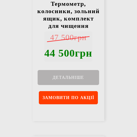
Термометр,
колосники, зольний
ящик, комплект
для чищення
47 500грн
44 500грн
ДЕТАЛЬНІШЕ
ЗАМОВИТИ ПО АКЦІЇ