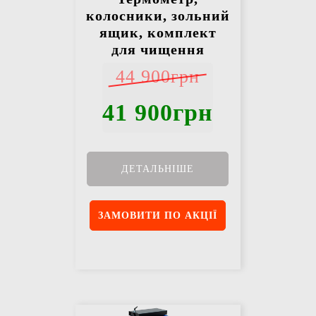
колосники, зольний
ящик, комплект
для чищення
44 900грн
41 900грн
ДЕТАЛЬНІШЕ
ЗАМОВИТИ ПО АКЦІЇ