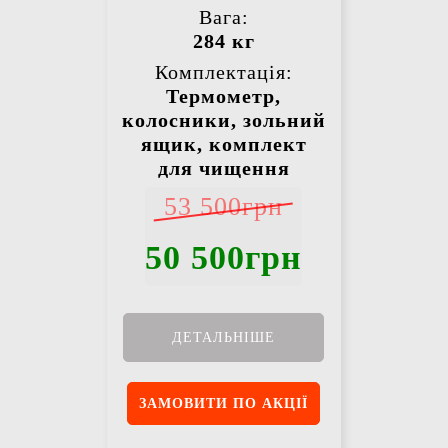
Вага:
284 кг
Комплектація:
Термометр,
колосники, зольний
ящик, комплект
для чищення
53 500грн
50 500грн
ДЕТАЛЬНІШЕ
ЗАМОВИТИ ПО АКЦІЇ